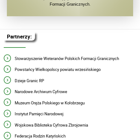
Formacji Granicznych.
Partnerzy:
Stowarzyszenie Weteranów Polskich Formacji Granicznych
Powstańcy Wielkopolscy powiatu wrzesińskiego
Dzieje Granic RP
Narodowe Archiwum Cyfrowe
Muzeum Oręża Polskiego w Kołobrzegu
Instytut Pamięci Narodowej
Wojskowa Biblioteka Cyfrowa Zbrojownia
Federacja Rodzin Katyńskich