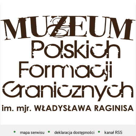
mapa serwisu
deklaracja dostępności
kanał RSS