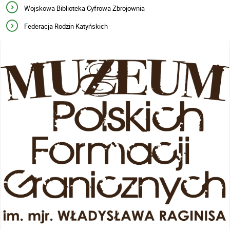
Wojskowa Biblioteka Cyfrowa Zbrojownia
Federacja Rodzin Katyńskich