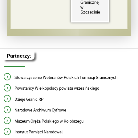
Granicznej
w
Szczecinie
Partnerzy:
Stowarzyszenie Weteranów Polskich Formacji Granicznych
Powstańcy Wielkopolscy powiatu wrzesińskiego
Dzieje Granic RP
Narodowe Archiwum Cyfrowe
Muzeum Oręża Polskiego w Kołobrzegu
Instytut Pamięci Narodowej