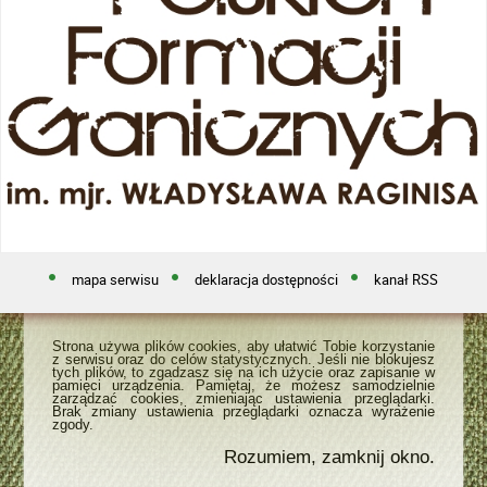
mapa serwisu
deklaracja dostępności
kanał RSS
Strona używa plików cookies, aby ułatwić Tobie korzystanie
z serwisu oraz do celów statystycznych. Jeśli nie blokujesz
tych plików, to zgadzasz się na ich użycie oraz zapisanie w
pamięci urządzenia. Pamiętaj, że możesz samodzielnie
zarządzać cookies, zmieniając ustawienia przeglądarki.
Brak zmiany ustawienia przeglądarki oznacza wyrażenie
zgody.
Rozumiem, zamknij okno.