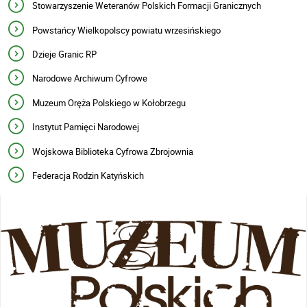
Stowarzyszenie Weteranów Polskich Formacji Granicznych
Powstańcy Wielkopolscy powiatu wrzesińskiego
Dzieje Granic RP
Narodowe Archiwum Cyfrowe
Muzeum Oręża Polskiego w Kołobrzegu
Instytut Pamięci Narodowej
Wojskowa Biblioteka Cyfrowa Zbrojownia
Federacja Rodzin Katyńskich