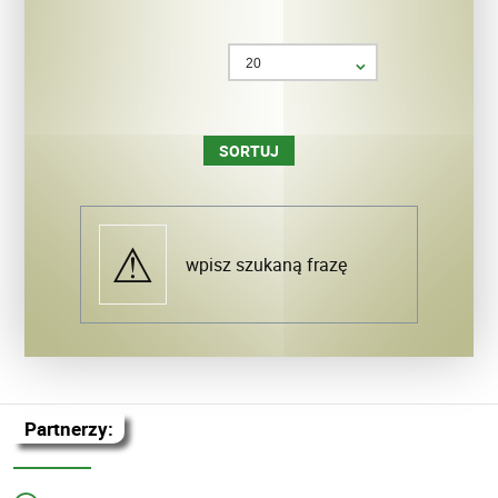
wpisz szukaną frazę
Partnerzy: