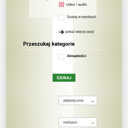
video i audio
Szukaj w wynikach
pokaż więcej opcji
Przeszukaj kategorie
Aktualności