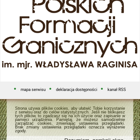
mapa serwisu
deklaracja dostępności
kanał RSS
Strona używa plików cookies, aby ułatwić Tobie korzystanie
z serwisu oraz do celów statystycznych. Jeśli nie blokujesz
tych plików, to zgadzasz się na ich użycie oraz zapisanie w
pamięci urządzenia. Pamiętaj, że możesz samodzielnie
zarządzać cookies, zmieniając ustawienia przeglądarki.
Brak zmiany ustawienia przeglądarki oznacza wyrażenie
zgody.