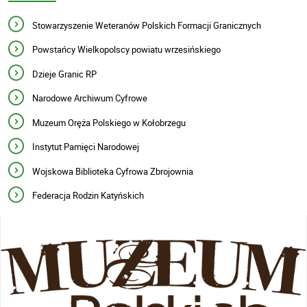
Stowarzyszenie Weteranów Polskich Formacji Granicznych
Powstańcy Wielkopolscy powiatu wrzesińskiego
Dzieje Granic RP
Narodowe Archiwum Cyfrowe
Muzeum Oręża Polskiego w Kołobrzegu
Instytut Pamięci Narodowej
Wojskowa Biblioteka Cyfrowa Zbrojownia
Federacja Rodzin Katyńskich