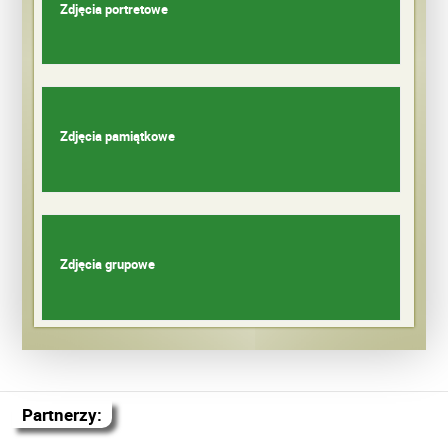
Zdjęcia portretowe
Zdjęcia pamiątkowe
Zdjęcia grupowe
Partnerzy: