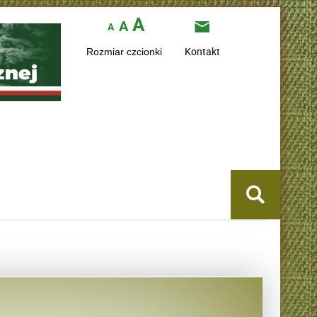
Kontakt
Rozmiar czcionki